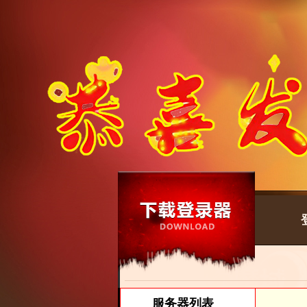
服务器列表