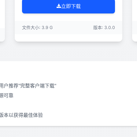
立即下载
文件大小: 3.9 G
版本: 3.0.0
户推荐"完整客户端下载"
源可靠
版本以获得最佳体验