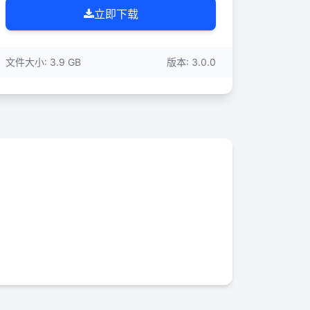
立即下载
文件大小: 3.9 GB
版本: 3.0.0