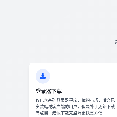
登录器下载
仅包含基础登录器程序，体积小巧，适合已
安装魔域客户端的用户，但是补丁更新下载
有点慢，建议下载完整端更快更方便