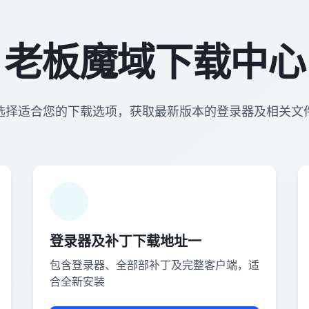
老板魔域下载中心
选择适合您的下载选项，获取最新版本的登录器及相关文
登录器及补丁下载地址一
包含登录器、全部部补丁及完整客户端，适
合全新安装