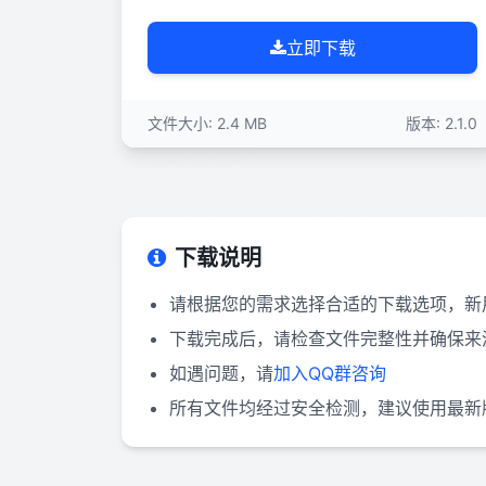
立即下载
文件大小: 2.4 MB
版本: 2.1.0
下载说明
请根据您的需求选择合适的下载选项，新用
下载完成后，请检查文件完整性并确保来
如遇问题，请
加入QQ群咨询
所有文件均经过安全检测，建议使用最新