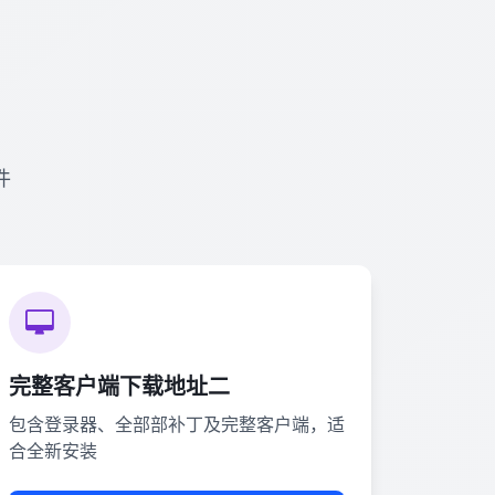
件
完整客户端下载地址二
包含登录器、全部部补丁及完整客户端，适
合全新安装